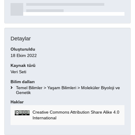
Detaylar
Oluşturuldu
18 Ekim 2022
Kaynak türü
Veri Seti
Bilim dalları
Temel Bilimler > Yaşam Bilimleri > Moleküler Biyoloji ve
Genetik
Haklar
Creative Commons Attribution Share Alike 4.0
International