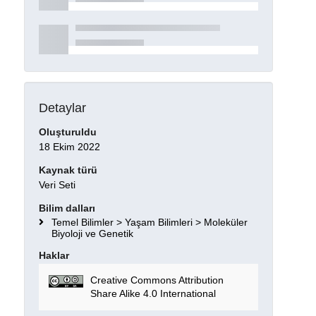
Detaylar
Oluşturuldu
18 Ekim 2022
Kaynak türü
Veri Seti
Bilim dalları
Temel Bilimler > Yaşam Bilimleri > Moleküler
Biyoloji ve Genetik
Haklar
Creative Commons Attribution
Share Alike 4.0 International