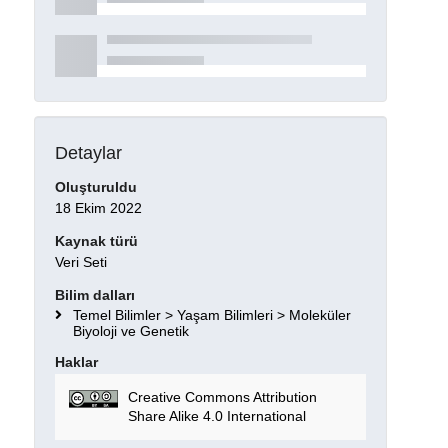
Detaylar
Oluşturuldu
18 Ekim 2022
Kaynak türü
Veri Seti
Bilim dalları
Temel Bilimler > Yaşam Bilimleri > Moleküler
Biyoloji ve Genetik
Haklar
Creative Commons Attribution
Share Alike 4.0 International