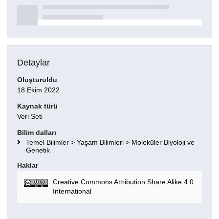
Detaylar
Oluşturuldu
18 Ekim 2022
Kaynak türü
Veri Seti
Bilim dalları
Temel Bilimler > Yaşam Bilimleri > Moleküler Biyoloji ve
Genetik
Haklar
Creative Commons Attribution Share Alike 4.0
International