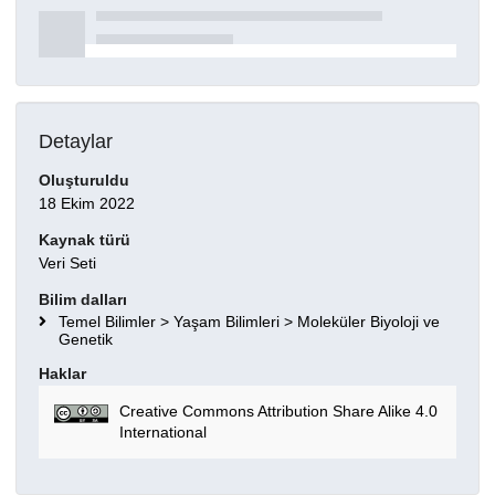
Detaylar
Oluşturuldu
18 Ekim 2022
Kaynak türü
Veri Seti
Bilim dalları
Temel Bilimler > Yaşam Bilimleri > Moleküler Biyoloji ve
Genetik
Haklar
Creative Commons Attribution Share Alike 4.0
International