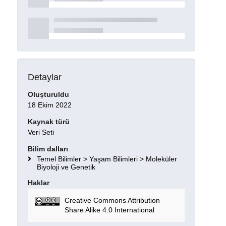
Detaylar
Oluşturuldu
18 Ekim 2022
Kaynak türü
Veri Seti
Bilim dalları
Temel Bilimler > Yaşam Bilimleri > Moleküler
Biyoloji ve Genetik
Haklar
Creative Commons Attribution
Share Alike 4.0 International