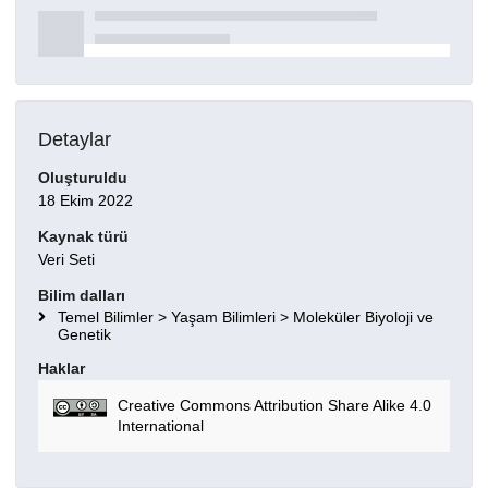
Detaylar
Oluşturuldu
18 Ekim 2022
Kaynak türü
Veri Seti
Bilim dalları
Temel Bilimler > Yaşam Bilimleri > Moleküler Biyoloji ve
Genetik
Haklar
Creative Commons Attribution Share Alike 4.0
International