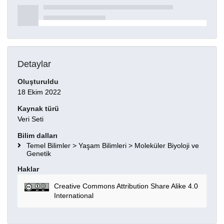
Detaylar
Oluşturuldu
18 Ekim 2022
Kaynak türü
Veri Seti
Bilim dalları
Temel Bilimler > Yaşam Bilimleri > Moleküler Biyoloji ve
Genetik
Haklar
Creative Commons Attribution Share Alike 4.0
International