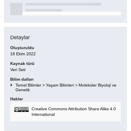
Detaylar
Oluşturuldu
18 Ekim 2022
Kaynak türü
Veri Seti
Bilim dalları
Temel Bilimler > Yaşam Bilimleri > Moleküler Biyoloji ve
Genetik
Haklar
Creative Commons Attribution Share Alike 4.0
International