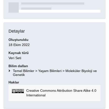
Detaylar
Oluşturuldu
18 Ekim 2022
Kaynak türü
Veri Seti
Bilim dalları
Temel Bilimler > Yaşam Bilimleri > Moleküler Biyoloji ve
Genetik
Haklar
Creative Commons Attribution Share Alike 4.0
International