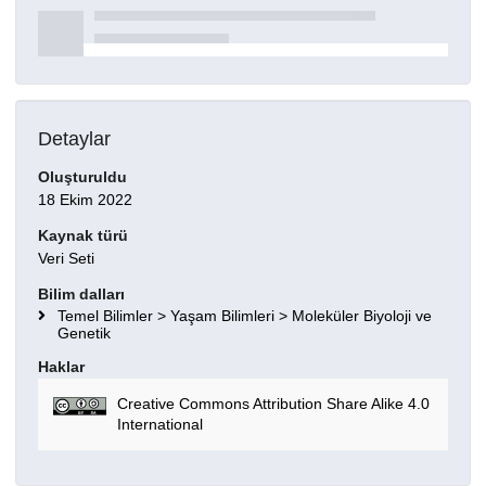
Detaylar
Oluşturuldu
18 Ekim 2022
Kaynak türü
Veri Seti
Bilim dalları
Temel Bilimler > Yaşam Bilimleri > Moleküler Biyoloji ve
Genetik
Haklar
Creative Commons Attribution Share Alike 4.0
International