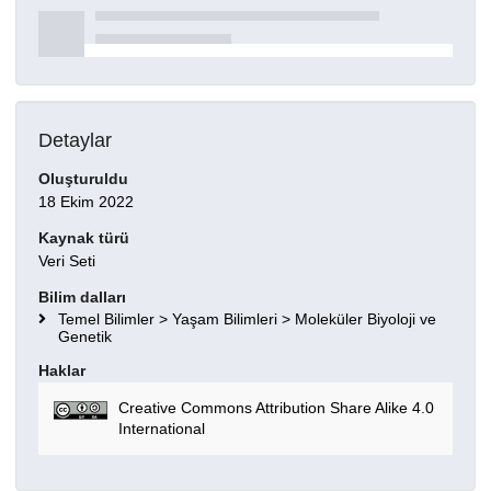
Detaylar
Oluşturuldu
18 Ekim 2022
Kaynak türü
Veri Seti
Bilim dalları
Temel Bilimler > Yaşam Bilimleri > Moleküler Biyoloji ve
Genetik
Haklar
Creative Commons Attribution Share Alike 4.0
International