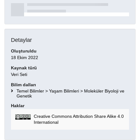
Detaylar
Oluşturuldu
18 Ekim 2022
Kaynak türü
Veri Seti
Bilim dalları
Temel Bilimler > Yaşam Bilimleri > Moleküler Biyoloji ve
Genetik
Haklar
Creative Commons Attribution Share Alike 4.0
International