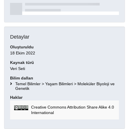
Detaylar
Oluşturuldu
18 Ekim 2022
Kaynak türü
Veri Seti
Bilim dalları
Temel Bilimler > Yaşam Bilimleri > Moleküler Biyoloji ve
Genetik
Haklar
Creative Commons Attribution Share Alike 4.0
International