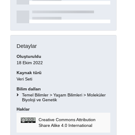
Detaylar
Oluşturuldu
18 Ekim 2022
Kaynak türü
Veri Seti
Bilim dalları
Temel Bilimler > Yaşam Bilimleri > Moleküler
Biyoloji ve Genetik
Haklar
Creative Commons Attribution
Share Alike 4.0 International