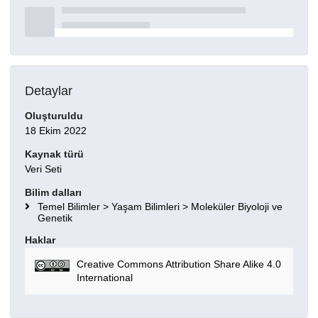
Detaylar
Oluşturuldu
18 Ekim 2022
Kaynak türü
Veri Seti
Bilim dalları
Temel Bilimler > Yaşam Bilimleri > Moleküler Biyoloji ve
Genetik
Haklar
Creative Commons Attribution Share Alike 4.0
International