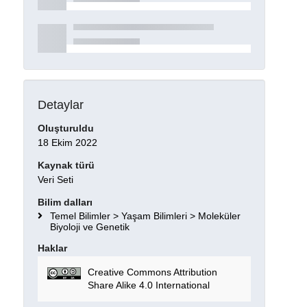
Detaylar
Oluşturuldu
18 Ekim 2022
Kaynak türü
Veri Seti
Bilim dalları
Temel Bilimler > Yaşam Bilimleri > Moleküler
Biyoloji ve Genetik
Haklar
Creative Commons Attribution
Share Alike 4.0 International