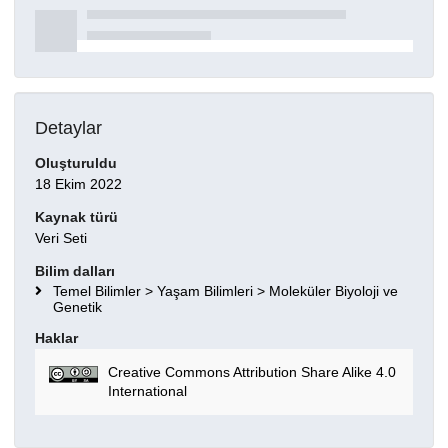
Detaylar
Oluşturuldu
18 Ekim 2022
Kaynak türü
Veri Seti
Bilim dalları
Temel Bilimler > Yaşam Bilimleri > Moleküler Biyoloji ve
Genetik
Haklar
Creative Commons Attribution Share Alike 4.0
International