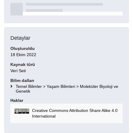
Detaylar
Oluşturuldu
18 Ekim 2022
Kaynak türü
Veri Seti
Bilim dalları
Temel Bilimler > Yaşam Bilimleri > Moleküler Biyoloji ve
Genetik
Haklar
Creative Commons Attribution Share Alike 4.0
International