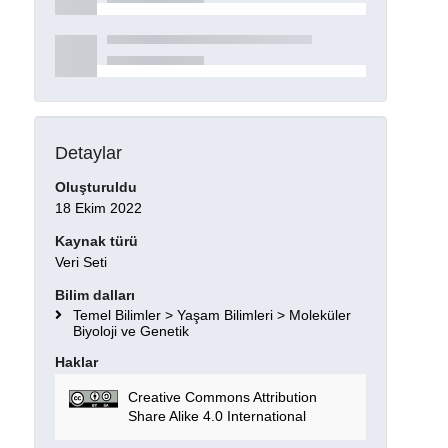
Detaylar
Oluşturuldu
18 Ekim 2022
Kaynak türü
Veri Seti
Bilim dalları
Temel Bilimler > Yaşam Bilimleri > Moleküler
Biyoloji ve Genetik
Haklar
Creative Commons Attribution
Share Alike 4.0 International