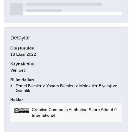
Detaylar
Oluşturuldu
18 Ekim 2022
Kaynak türü
Veri Seti
Bilim dalları
Temel Bilimler > Yaşam Bilimleri > Moleküler Biyoloji ve
Genetik
Haklar
Creative Commons Attribution Share Alike 4.0
International