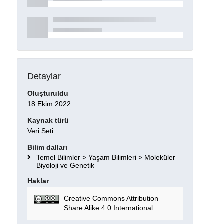
Detaylar
Oluşturuldu
18 Ekim 2022
Kaynak türü
Veri Seti
Bilim dalları
Temel Bilimler > Yaşam Bilimleri > Moleküler
Biyoloji ve Genetik
Haklar
Creative Commons Attribution
Share Alike 4.0 International