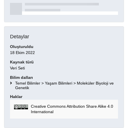
Detaylar
Oluşturuldu
18 Ekim 2022
Kaynak türü
Veri Seti
Bilim dalları
Temel Bilimler > Yaşam Bilimleri > Moleküler Biyoloji ve
Genetik
Haklar
Creative Commons Attribution Share Alike 4.0
International