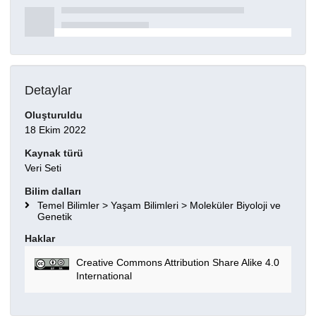
Detaylar
Oluşturuldu
18 Ekim 2022
Kaynak türü
Veri Seti
Bilim dalları
Temel Bilimler > Yaşam Bilimleri > Moleküler Biyoloji ve
Genetik
Haklar
Creative Commons Attribution Share Alike 4.0
International