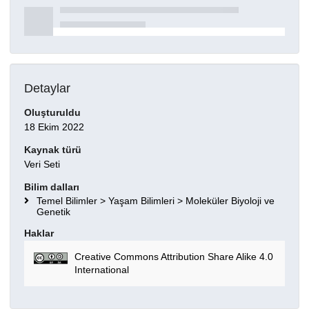
Detaylar
Oluşturuldu
18 Ekim 2022
Kaynak türü
Veri Seti
Bilim dalları
Temel Bilimler > Yaşam Bilimleri > Moleküler Biyoloji ve
Genetik
Haklar
Creative Commons Attribution Share Alike 4.0
International