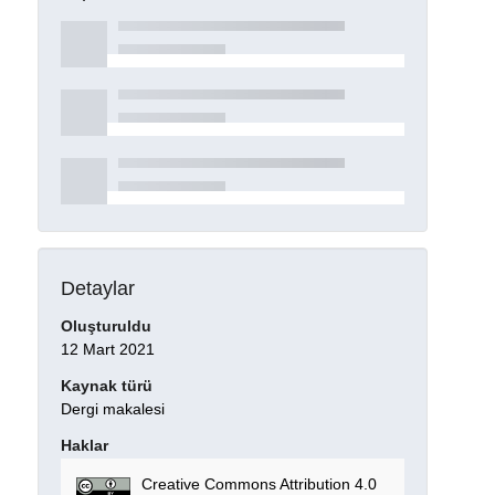
Detaylar
Oluşturuldu
12 Mart 2021
Kaynak türü
Dergi makalesi
Haklar
Creative Commons Attribution 4.0