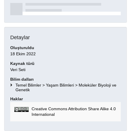
Detaylar
Oluşturuldu
18 Ekim 2022
Kaynak türü
Veri Seti
Bilim dalları
Temel Bilimler > Yaşam Bilimleri > Moleküler Biyoloji ve
Genetik
Haklar
Creative Commons Attribution Share Alike 4.0
International