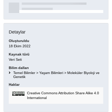
Detaylar
Oluşturuldu
18 Ekim 2022
Kaynak türü
Veri Seti
Bilim dalları
Temel Bilimler > Yaşam Bilimleri > Moleküler Biyoloji ve
Genetik
Haklar
Creative Commons Attribution Share Alike 4.0
International