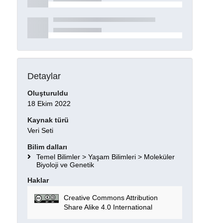
Detaylar
Oluşturuldu
18 Ekim 2022
Kaynak türü
Veri Seti
Bilim dalları
Temel Bilimler > Yaşam Bilimleri > Moleküler
Biyoloji ve Genetik
Haklar
Creative Commons Attribution
Share Alike 4.0 International