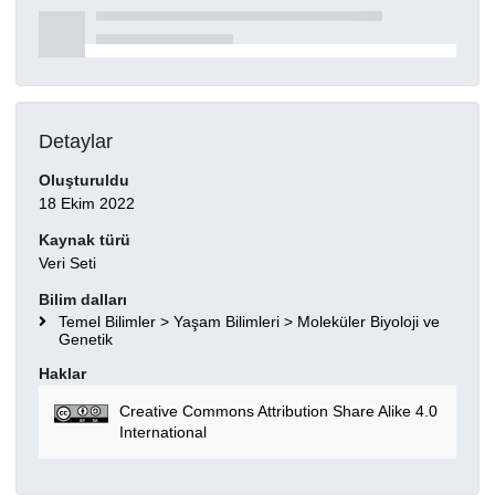
Detaylar
Oluşturuldu
18 Ekim 2022
Kaynak türü
Veri Seti
Bilim dalları
Temel Bilimler > Yaşam Bilimleri > Moleküler Biyoloji ve
Genetik
Haklar
Creative Commons Attribution Share Alike 4.0
International