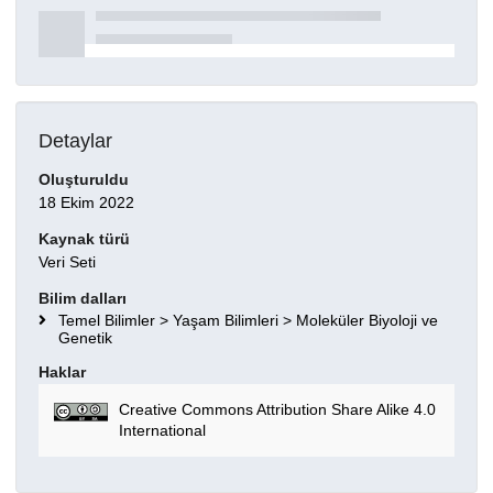
Detaylar
Oluşturuldu
18 Ekim 2022
Kaynak türü
Veri Seti
Bilim dalları
Temel Bilimler > Yaşam Bilimleri > Moleküler Biyoloji ve
Genetik
Haklar
Creative Commons Attribution Share Alike 4.0
International