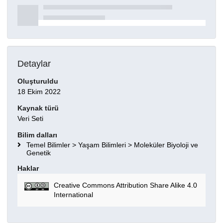
Detaylar
Oluşturuldu
18 Ekim 2022
Kaynak türü
Veri Seti
Bilim dalları
Temel Bilimler > Yaşam Bilimleri > Moleküler Biyoloji ve
Genetik
Haklar
Creative Commons Attribution Share Alike 4.0
International