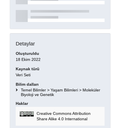
Detaylar
Oluşturuldu
18 Ekim 2022
Kaynak türü
Veri Seti
Bilim dalları
Temel Bilimler > Yaşam Bilimleri > Moleküler
Biyoloji ve Genetik
Haklar
Creative Commons Attribution
Share Alike 4.0 International