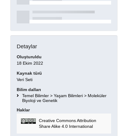
Detaylar
Oluşturuldu
18 Ekim 2022
Kaynak türü
Veri Seti
Bilim dalları
Temel Bilimler > Yaşam Bilimleri > Moleküler
Biyoloji ve Genetik
Haklar
Creative Commons Attribution
Share Alike 4.0 International