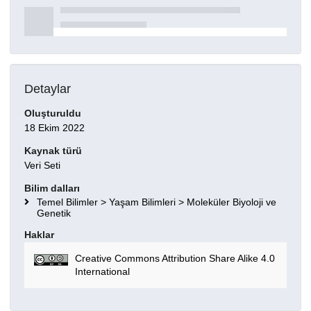
Detaylar
Oluşturuldu
18 Ekim 2022
Kaynak türü
Veri Seti
Bilim dalları
Temel Bilimler > Yaşam Bilimleri > Moleküler Biyoloji ve
Genetik
Haklar
Creative Commons Attribution Share Alike 4.0
International