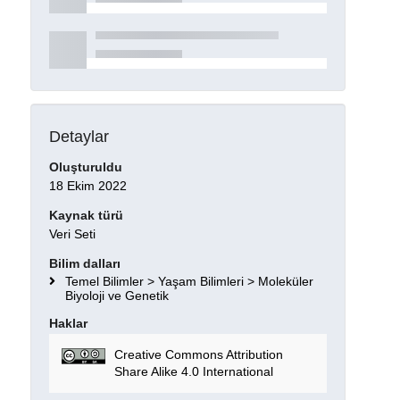
Detaylar
Oluşturuldu
18 Ekim 2022
Kaynak türü
Veri Seti
Bilim dalları
Temel Bilimler > Yaşam Bilimleri > Moleküler
Biyoloji ve Genetik
Haklar
Creative Commons Attribution
Share Alike 4.0 International