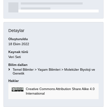
Detaylar
Oluşturuldu
18 Ekim 2022
Kaynak türü
Veri Seti
Bilim dalları
Temel Bilimler > Yaşam Bilimleri > Moleküler Biyoloji ve
Genetik
Haklar
Creative Commons Attribution Share Alike 4.0
International