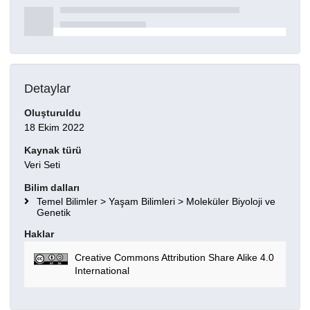
Detaylar
Oluşturuldu
18 Ekim 2022
Kaynak türü
Veri Seti
Bilim dalları
Temel Bilimler > Yaşam Bilimleri > Moleküler Biyoloji ve
Genetik
Haklar
Creative Commons Attribution Share Alike 4.0
International