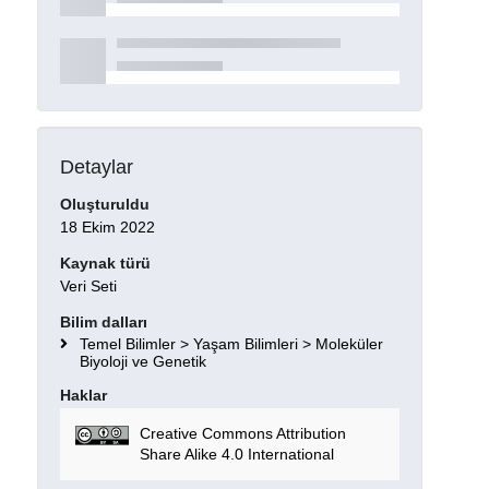
Detaylar
Oluşturuldu
18 Ekim 2022
Kaynak türü
Veri Seti
Bilim dalları
Temel Bilimler > Yaşam Bilimleri > Moleküler
Biyoloji ve Genetik
Haklar
Creative Commons Attribution
Share Alike 4.0 International