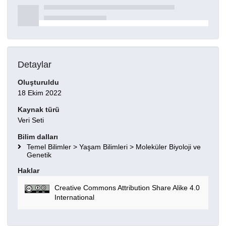
Detaylar
Oluşturuldu
18 Ekim 2022
Kaynak türü
Veri Seti
Bilim dalları
Temel Bilimler > Yaşam Bilimleri > Moleküler Biyoloji ve
Genetik
Haklar
Creative Commons Attribution Share Alike 4.0
International