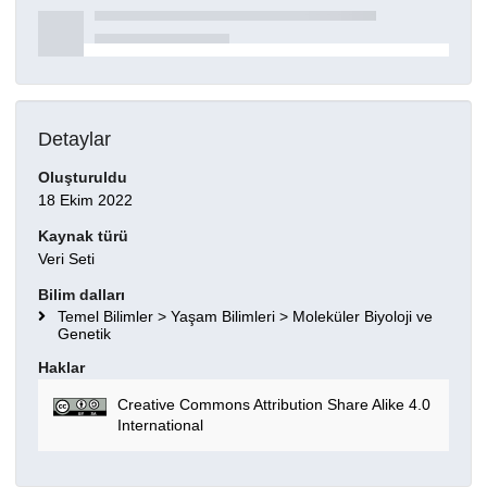
Detaylar
Oluşturuldu
18 Ekim 2022
Kaynak türü
Veri Seti
Bilim dalları
Temel Bilimler > Yaşam Bilimleri > Moleküler Biyoloji ve
Genetik
Haklar
Creative Commons Attribution Share Alike 4.0
International