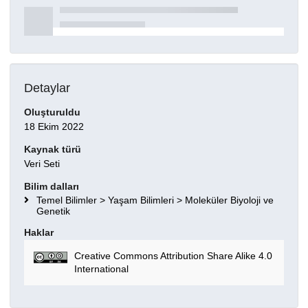
Detaylar
Oluşturuldu
18 Ekim 2022
Kaynak türü
Veri Seti
Bilim dalları
Temel Bilimler > Yaşam Bilimleri > Moleküler Biyoloji ve
Genetik
Haklar
Creative Commons Attribution Share Alike 4.0
International