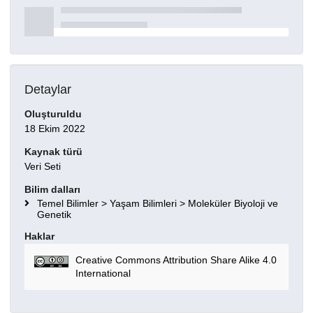
Detaylar
Oluşturuldu
18 Ekim 2022
Kaynak türü
Veri Seti
Bilim dalları
Temel Bilimler > Yaşam Bilimleri > Moleküler Biyoloji ve
Genetik
Haklar
Creative Commons Attribution Share Alike 4.0
International