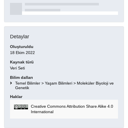
Detaylar
Oluşturuldu
18 Ekim 2022
Kaynak türü
Veri Seti
Bilim dalları
Temel Bilimler > Yaşam Bilimleri > Moleküler Biyoloji ve
Genetik
Haklar
Creative Commons Attribution Share Alike 4.0
International