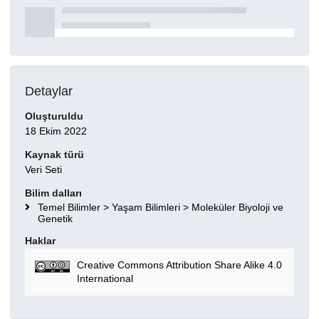
Detaylar
Oluşturuldu
18 Ekim 2022
Kaynak türü
Veri Seti
Bilim dalları
Temel Bilimler > Yaşam Bilimleri > Moleküler Biyoloji ve
Genetik
Haklar
Creative Commons Attribution Share Alike 4.0
International