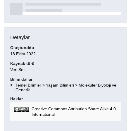
Detaylar
Oluşturuldu
18 Ekim 2022
Kaynak türü
Veri Seti
Bilim dalları
Temel Bilimler > Yaşam Bilimleri > Moleküler Biyoloji ve
Genetik
Haklar
Creative Commons Attribution Share Alike 4.0
International