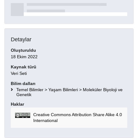
Detaylar
Oluşturuldu
18 Ekim 2022
Kaynak türü
Veri Seti
Bilim dalları
Temel Bilimler > Yaşam Bilimleri > Moleküler Biyoloji ve
Genetik
Haklar
Creative Commons Attribution Share Alike 4.0
International