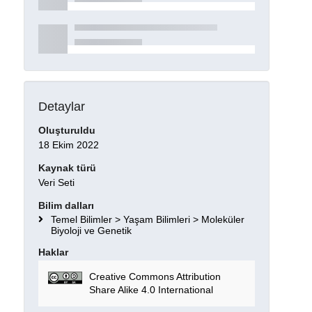
Detaylar
Oluşturuldu
18 Ekim 2022
Kaynak türü
Veri Seti
Bilim dalları
Temel Bilimler > Yaşam Bilimleri > Moleküler
Biyoloji ve Genetik
Haklar
Creative Commons Attribution
Share Alike 4.0 International