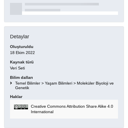
Detaylar
Oluşturuldu
18 Ekim 2022
Kaynak türü
Veri Seti
Bilim dalları
Temel Bilimler > Yaşam Bilimleri > Moleküler Biyoloji ve
Genetik
Haklar
Creative Commons Attribution Share Alike 4.0
International