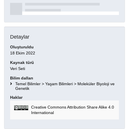
Detaylar
Oluşturuldu
18 Ekim 2022
Kaynak türü
Veri Seti
Bilim dalları
Temel Bilimler > Yaşam Bilimleri > Moleküler Biyoloji ve
Genetik
Haklar
Creative Commons Attribution Share Alike 4.0
International